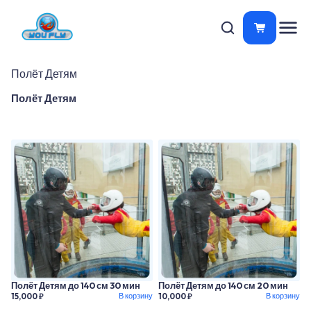
Полёт Детям
Полёт Детям
Полёт Детям до 140 см 30 мин
Полёт Детям до 140 см 20 мин
В корзину
В корзину
15,000 ₽
10,000 ₽