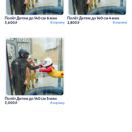
Полёт Детям до 140 см 6 мин
Полёт Детям до 140 см 4 мин
В корзину
В корзину
3,600 ₽
2,800 ₽
Полёт Детям до 140 см 5 мин
В корзину
3,000 ₽