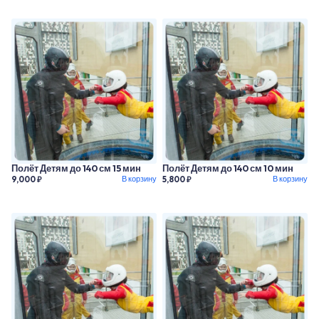
Полёт Детям до 140 см 15 мин
Полёт Детям до 140 см 10 мин
В корзину
В корзину
9,000 ₽
5,800 ₽